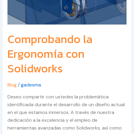
Comprobando la
Ergonomía con
Solidworks
Blog
/
gadesma
Deseo compartir con ustedes la problemática
identificada durante el desarrollo de un diseño actual
en el que estamos inmersos. A través de nuestra
dedicación a la excelencia y el empleo de
herramientas avanzadas como Solidworks, así como