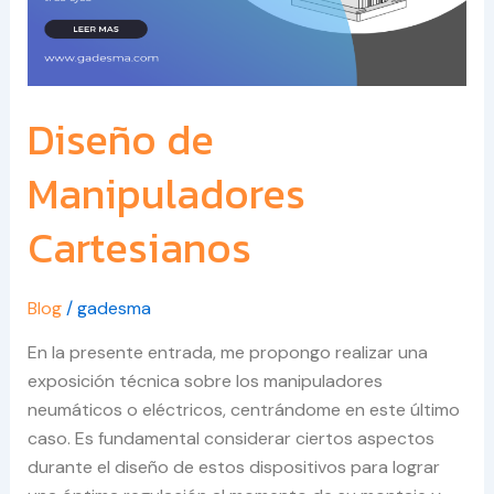
Diseño de
Manipuladores
Cartesianos
Blog
/
gadesma
En la presente entrada, me propongo realizar una
exposición técnica sobre los manipuladores
neumáticos o eléctricos, centrándome en este último
caso. Es fundamental considerar ciertos aspectos
durante el diseño de estos dispositivos para lograr