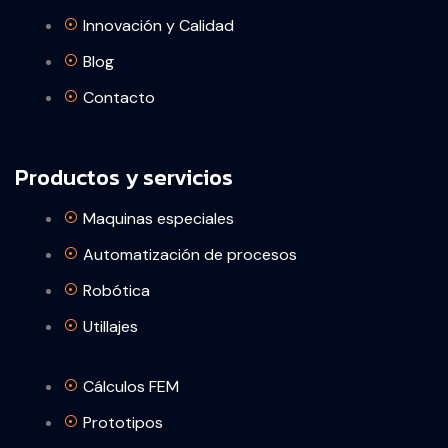
Innovación y Calidad
Blog
Contacto
Productos y servicios
Maquinas especiales
Automatización de procesos
Robótica
Utillajes
Cálculos FEM
Prototipos