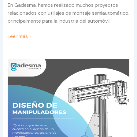
En Gadesma, hemos realizado muchos proyectos
relacionados con utillajes de montaje semiautomático,
principalmente para la industria del automóvil.
Leer más »
Diseño
de
Manipuladores
Cartesianos