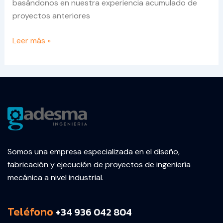
basándonos en nuestra experiencia acumulado de
proyectos anteriores
Leer más »
Somos una empresa especializada en el diseño,
fabricación y ejecución de proyectos de ingeniería
mecánica a nivel industrial.
Teléfono
+34 936 042 804