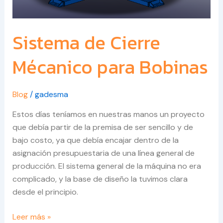
Sistema de Cierre
Mécanico para Bobinas
Blog
/
gadesma
Estos días teníamos en nuestras manos un proyecto
que debía partir de la premisa de ser sencillo y de
bajo costo, ya que debía encajar dentro de la
asignación presupuestaria de una línea general de
producción. El sistema general de la máquina no era
complicado, y la base de diseño la tuvimos clara
desde el principio.
Leer más »