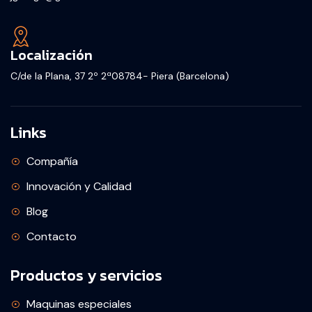
Localización
C/de la Plana, 37 2º 2ª08784- Piera (Barcelona)
Links
Compañía
Innovación y Calidad
Blog
Contacto
Productos y servicios
Maquinas especiales