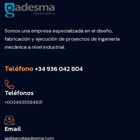
Somos una empresa especializada en el diseño,
fabricación y ejecución de proyectos de ingeniería
mecánica a nivel industrial.
Teléfono
+34 936 042 804
Teléfonos
+0034635594831
Email
jgallego@gadesma.com