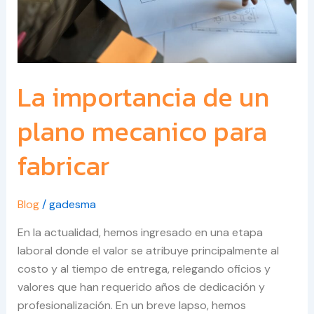
fabricar
La importancia de un
plano mecanico para
fabricar
Blog
/
gadesma
En la actualidad, hemos ingresado en una etapa
laboral donde el valor se atribuye principalmente al
costo y al tiempo de entrega, relegando oficios y
valores que han requerido años de dedicación y
profesionalización. En un breve lapso, hemos