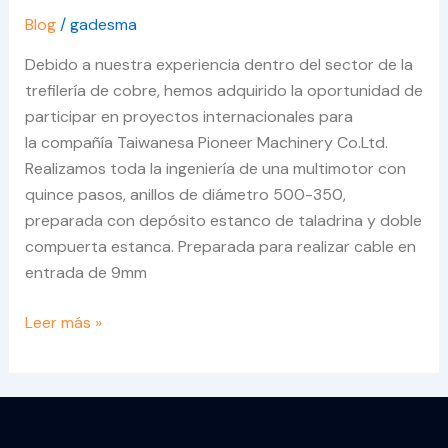
Blog
/
gadesma
Debido a nuestra experiencia dentro del sector de la
trefilería de cobre, hemos adquirido la oportunidad de
participar en proyectos internacionales para
la compañía Taiwanesa Pioneer Machinery Co.Ltd.
Realizamos toda la ingeniería de una multimotor con
quince pasos, anillos de diámetro 500-350,
preparada con depósito estanco de taladrina y doble
compuerta estanca. Preparada para realizar cable en
entrada de 9mm
Leer más »