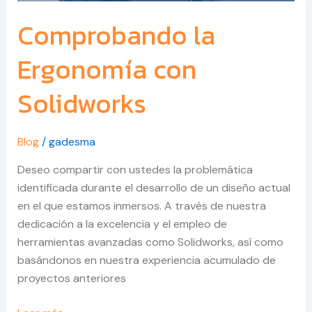
Comprobando la
Ergonomía con
Solidworks
Blog
/
gadesma
Deseo compartir con ustedes la problemática
identificada durante el desarrollo de un diseño actual
en el que estamos inmersos. A través de nuestra
dedicación a la excelencia y el empleo de
herramientas avanzadas como Solidworks, así como
basándonos en nuestra experiencia acumulado de
proyectos anteriores