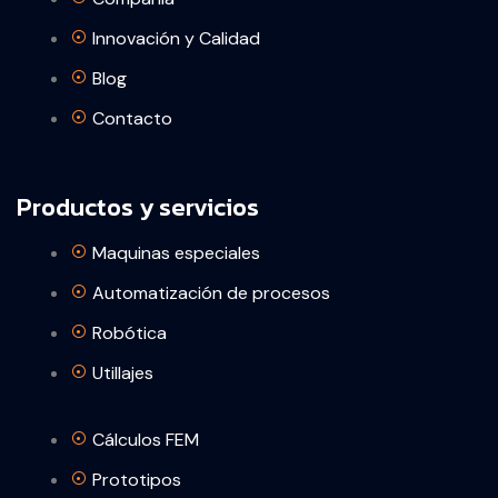
Innovación y Calidad
Blog
Contacto
Productos y servicios
Maquinas especiales
Automatización de procesos
Robótica
Utillajes
Cálculos FEM
Prototipos