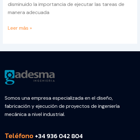
disminuido la importancia de ejecutar las tareas de
manera adecuada
Leer más »
Somos una empresa especializada en el diseño,
fabricación y ejecución de proyectos de ingeniería
mecánica a nivel industrial.
Teléfono
+34 936 042 804