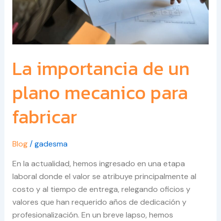
fabricar
La importancia de un
plano mecanico para
fabricar
Blog
/
gadesma
En la actualidad, hemos ingresado en una etapa
laboral donde el valor se atribuye principalmente al
costo y al tiempo de entrega, relegando oficios y
valores que han requerido años de dedicación y
profesionalización. En un breve lapso, hemos