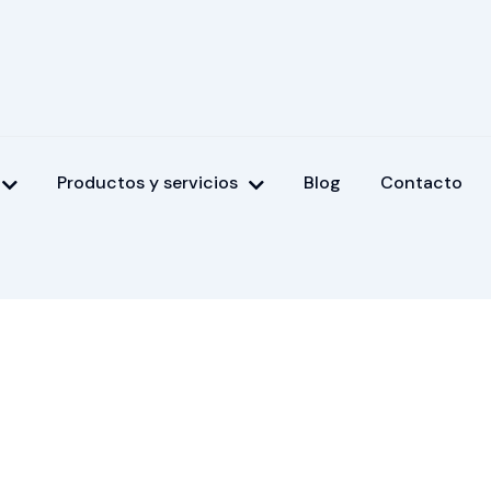
Productos y servicios
Blog
Contacto