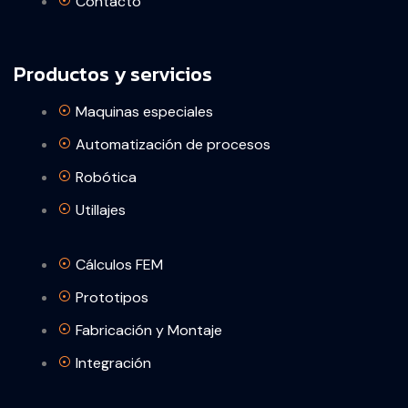
Contacto
Productos y servicios
Maquinas especiales
Automatización de procesos
Robótica
Utillajes
Cálculos FEM
Prototipos
Fabricación y Montaje
Integración